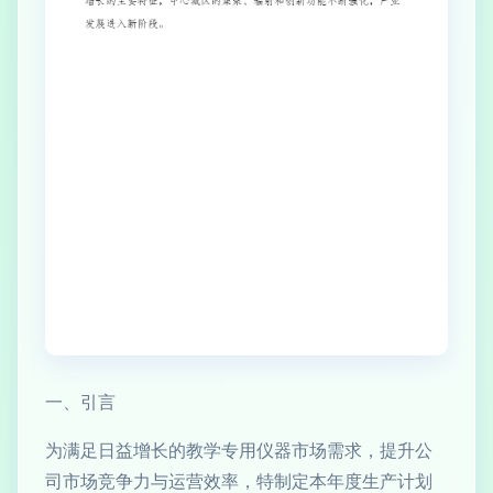
一、引言
为满足日益增长的教学专用仪器市场需求，提升公
司市场竞争力与运营效率，特制定本年度生产计划