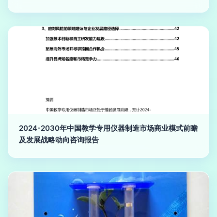
2024-2030年中国教学专用仪器制造市场商业模式前瞻
及发展战略动向咨询报告