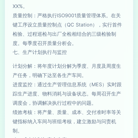
XX%。
质量控制：严格执行ISO9001质量管理体系。在关
键工序设立质量控制点（QC Station），实行首件
检验、过程巡检与出厂全检相结合的三级检验制
度。每季度召开质量分析会。
七、生产计划执行与监控
计划分解：将年度计划分解为季度、月度及周度生
产任务，明确下达至各生产车间。
进度监控：通过生产管理信息系统（MES）实时跟
踪生产进度、物料消耗与设备状态。每周召开生产
调度会，协调解决执行过程中的问题。
绩效考核：将产量、质量、成本、交付准时率等关
键指标纳入车间与班组考核，建立激励与问责机
制。