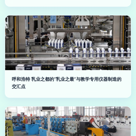
呼和浩特 乳业之都的“乳业之最”与教学专用仪器制造的
交汇点