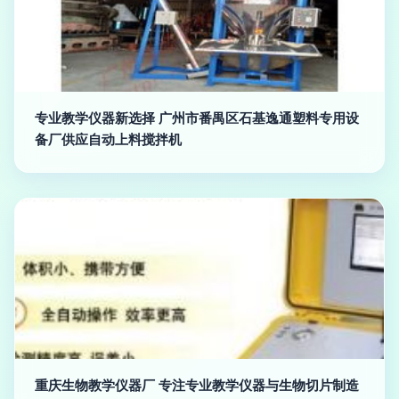
专业教学仪器新选择 广州市番禺区石基逸通塑料专用设
备厂供应自动上料搅拌机
重庆生物教学仪器厂 专注专业教学仪器与生物切片制造