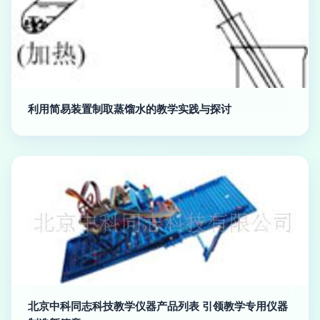
利用简易装置制取蒸馏水的教学实践与探讨
北京中科同志科技教学仪器产品列表 引领教学专用仪器