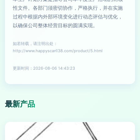
性文件。各部门须密切协作，严格执行，并在实施
过程中根据内外部环境变化进行动态评估与优化，
以确保公司整体经营目标的圆满实现。
如若转载，请注明出处：
http://www.happyscan138.com/product/5.html
更新时间：2026-08-06 14:43:23
最新产品