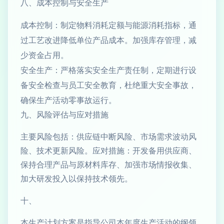
八、成本控制与安全生产
成本控制：制定物料消耗定额与能源消耗指标，通
过工艺改进降低单位产品成本。加强库存管理，减
少资金占用。
安全生产：严格落实安全生产责任制，定期进行设
备安全检查与员工安全教育，杜绝重大安全事故，
确保生产活动零事故运行。
九、风险评估与应对措施
主要风险包括：供应链中断风险、市场需求波动风
险、技术更新风险。应对措施：开发备用供应商、
保持合理产品与原材料库存、加强市场情报收集、
加大研发投入以保持技术领先。
十、
本生产计划方案是指导公司本年度生产活动的纲领