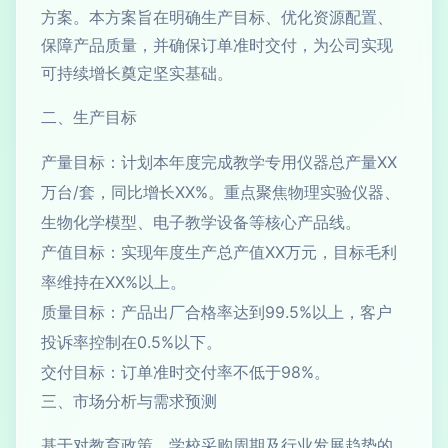
方案。本方案旨在明确生产目标、优化资源配置、
保障产品质量，并确保订单准时交付，为公司实现
可持续增长奠定坚实基础。
二、生产目标
产量目标：计划本年度完成教学专用仪器总产量XX
万台/套，同比增长XX%。重点聚焦物理实验仪器、
生物化学模型、电子教学设备等核心产品线。
产值目标：实现年度生产总产值XX万元，目标毛利
率维持在XX%以上。
质量目标：产品出厂合格率达到99.5%以上，客户
投诉率控制在0.5%以下。
交付目标：订单准时交付率不低于98%。
三、市场分析与需求预测
基于对教育政策、学校采购周期及行业发展趋势的