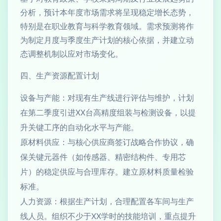
分析，预计本年度市场需求将呈现稳定增长态势，
特别是在职业教育与科学教育领域。需求预测将作
为制定月度与季度生产计划的核心依据，并建立动
态调整机制以应对市场变化。
四、生产资源配置计划
设备与产能：对现有生产线进行评估与维护，计划
在第二季度引进XX台高精度组装与检测设备，以提
升关键工序的自动化水平与产能。
原材料供应：与核心供应商签订战略合作协议，确
保关键元器件（如传感器、精密结构件、专用芯
片）的稳定供应与合理库存。建立原材料质量检验
标准。
人力资源：根据生产计划，合理配置各车间与生产
线人员。组织不少于XX学时的技能培训，重点提升