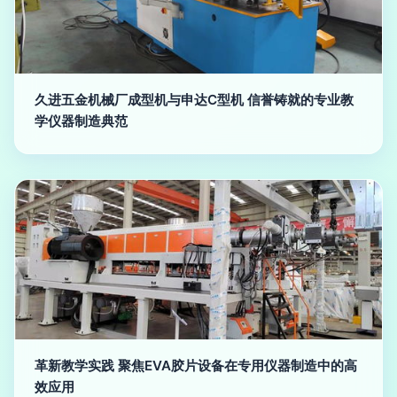
久进五金机械厂成型机与申达C型机 信誉铸就的专业教
学仪器制造典范
革新教学实践 聚焦EVA胶片设备在专用仪器制造中的高
效应用