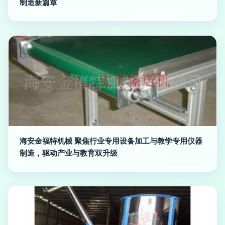
制造新篇章
海安金福特机械 聚焦行业专用设备加工与教学专用仪器
制造，驱动产业与教育双升级