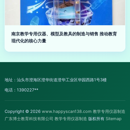
南京教学专用仪器、模型及教具的制造与销售 推动教育
现代化的核心力量
地址：汕头市澄海区澄华街道澄华工业区华园西路1号3楼
电话：1390227**
Copyright © 2026
www.happyscan138.com
教学专用仪器制造
广东博士教育科技有限公司
教学专用仪器制造
版权所有
Sitemap