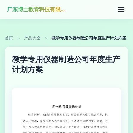
广东博士教育科技有限公司
首页
>
产品大全
>
教学专用仪器制造公司年度生产计划方案
教学专用仪器制造公司年度生产
计划方案