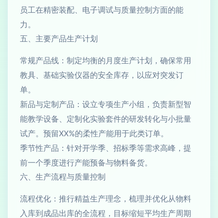
员工在精密装配、电子调试与质量控制方面的能
力。
五、主要产品生产计划
常规产品线：制定均衡的月度生产计划，确保常用
教具、基础实验仪器的安全库存，以应对突发订
单。
新品与定制产品：设立专项生产小组，负责新型智
能教学设备、定制化实验套件的研发转化与小批量
试产。预留XX%的柔性产能用于此类订单。
季节性产品：针对开学季、招标季等需求高峰，提
前一个季度进行产能预备与物料备货。
六、生产流程与质量控制
流程优化：推行精益生产理念，梳理并优化从物料
入库到成品出库的全流程，目标缩短平均生产周期