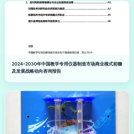
2024-2030年中国教学专用仪器制造市场商业模式前瞻
及发展战略动向咨询报告