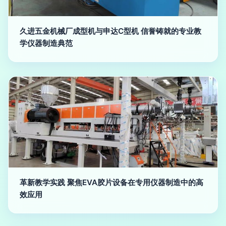
久进五金机械厂成型机与申达C型机 信誉铸就的专业教
学仪器制造典范
革新教学实践 聚焦EVA胶片设备在专用仪器制造中的高
效应用