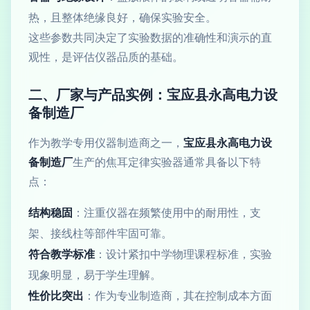
热，且整体绝缘良好，确保实验安全。
这些参数共同决定了实验数据的准确性和演示的直
观性，是评估仪器品质的基础。
二、厂家与产品实例：宝应县永高电力设
备制造厂
作为教学专用仪器制造商之一，
宝应县永高电力设
备制造厂
生产的焦耳定律实验器通常具备以下特
点：
结构稳固
：注重仪器在频繁使用中的耐用性，支
架、接线柱等部件牢固可靠。
符合教学标准
：设计紧扣中学物理课程标准，实验
现象明显，易于学生理解。
性价比突出
：作为专业制造商，其在控制成本方面