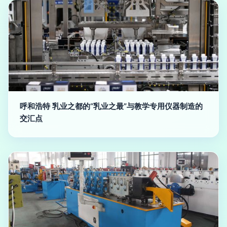
呼和浩特 乳业之都的“乳业之最”与教学专用仪器制造的
交汇点