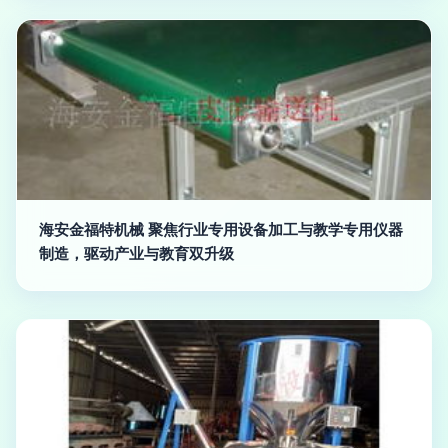
海安金福特机械 聚焦行业专用设备加工与教学专用仪器
制造，驱动产业与教育双升级