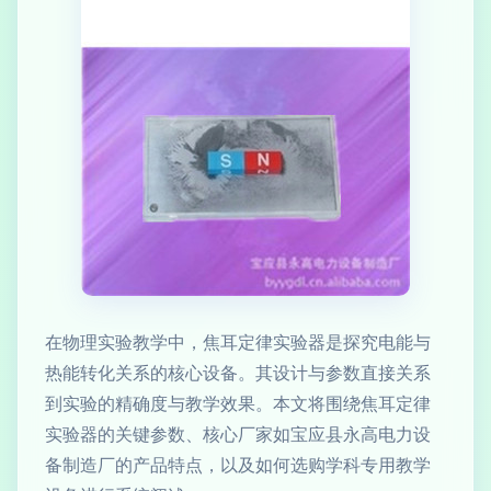
在物理实验教学中，焦耳定律实验器是探究电能与
热能转化关系的核心设备。其设计与参数直接关系
到实验的精确度与教学效果。本文将围绕焦耳定律
实验器的关键参数、核心厂家如宝应县永高电力设
备制造厂的产品特点，以及如何选购学科专用教学