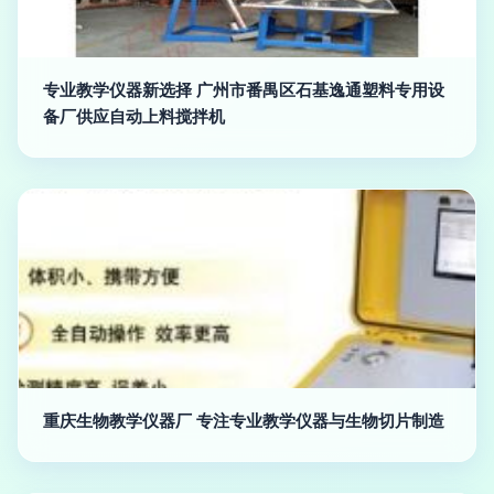
专业教学仪器新选择 广州市番禺区石基逸通塑料专用设
备厂供应自动上料搅拌机
重庆生物教学仪器厂 专注专业教学仪器与生物切片制造