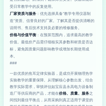
受日常教学中的反复使用。
厂家资质与服务
：优先选择具备“教学专用仪器制
造”资质、信誉良好的厂家。了解其是否提供清晰的
说明书、售后技术支持及必要的维修服务。
价格与价值平衡
：在预算范围内，追求最高的教学
价值。最低价产品需仔细核实其参数和材质是否达
标，避免因质量问题影响教学或增加长期使用成
本。
###
一款优质的焦耳定律实验器，是成功开展物理热学
实验教学的重要保障。从理解核心参数出发，结合
教学实际需求，审慎评估如宝应县永高电力设备制
造厂等供应商的产品，才能在
价格、质量、服务
之
间找到最佳平衡点，从而采购到真正适用于课堂的