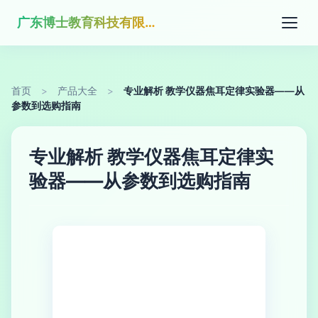
广东博士教育科技有限公司
首页
>
产品大全
>
专业解析 教学仪器焦耳定律实验器——从
参数到选购指南
专业解析 教学仪器焦耳定律实
验器——从参数到选购指南