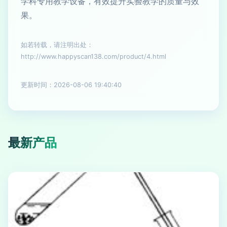
学科专用教学设备，有效提升实验教学的质量与效
果。
如若转载，请注明出处：
http://www.happyscan138.com/product/4.html
更新时间：2026-08-06 19:40:40
最新产品