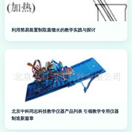
利用简易装置制取蒸馏水的教学实践与探讨
北京中科同志科技教学仪器产品列表 引领教学专用仪器
制造新篇章