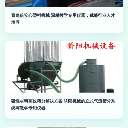
青岛倍安心塑料机械 深耕教学专用仪器，赋能行业人才
培养
磁性材料高效筛分解决方案 骄阳机械的立式气流筛分系
统与教学专用仪器