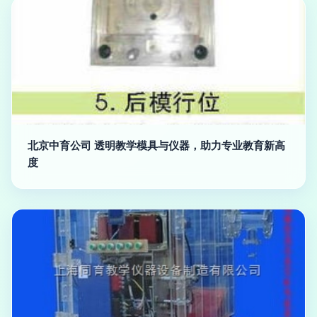
北京中育公司 透明教学模具与仪器，助力专业教育新高
度