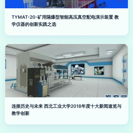
TYMAT-20-矿用隔爆型智能高压真空配电演示装置 教
学仪器的创新实践之选
连接历史与未来 西北工业大学2018年度十大新闻速览与
教学创新