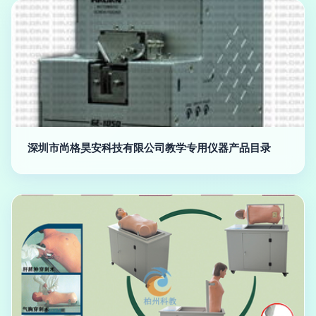
深圳市尚格昊安科技有限公司教学专用仪器产品目录