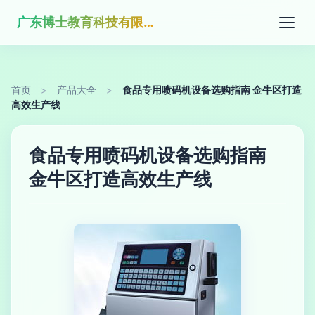
广东博士教育科技有限公司
首页
>
产品大全
>
食品专用喷码机设备选购指南 金牛区打造
高效生产线
食品专用喷码机设备选购指南
金牛区打造高效生产线