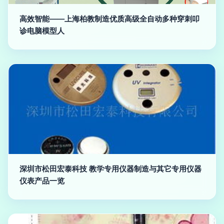
高效智能——上海柏教制造优质高级全自动多种穿刺叩
诊电脑模型人
深圳市松田宏泰科技 教学专用仪器制造与其它专用仪器
仪表产品一览