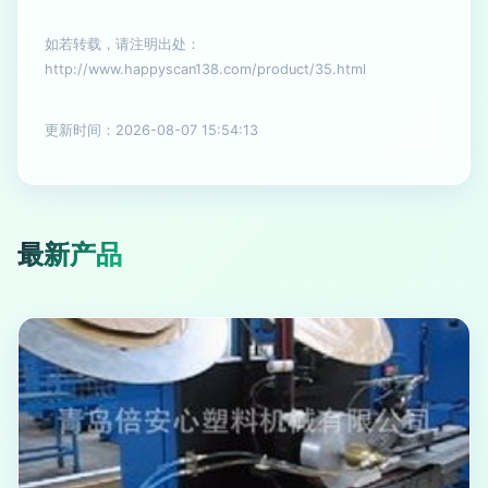
如若转载，请注明出处：
http://www.happyscan138.com/product/35.html
更新时间：2026-08-07 15:54:13
最新产品