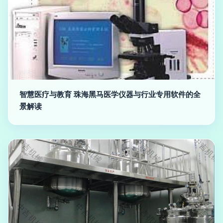
智慧医疗与教育 珠海黑马医学仪器与行业专用软件的全
景解读