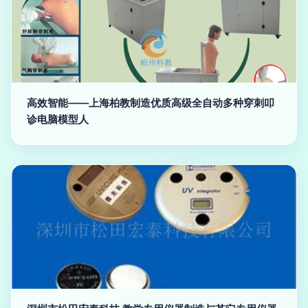
高效智能——上海柏教制造优质高级全自动多种穿刺叩
诊电脑模型人