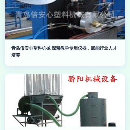
青岛倍安心塑料机械 深耕教学专用仪器，赋能行业人才
培养