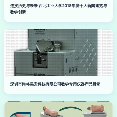
连接历史与未来 西北工业大学2018年度十大新闻速览与
教学创新
深圳市尚格昊安科技有限公司教学专用仪器产品目录