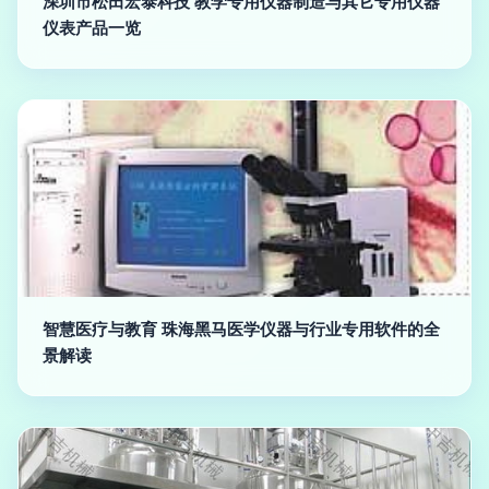
深圳市松田宏泰科技 教学专用仪器制造与其它专用仪器
仪表产品一览
智慧医疗与教育 珠海黑马医学仪器与行业专用软件的全
景解读