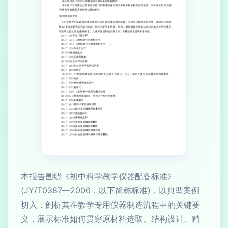
本报告围绕《初中科学教学仪器配备标准》
(JY/T0387—2006，以下简称标准)，以典型案例
切入，剖析其在教学专用仪器制造流程中的关键要
义，展示标准如何贯穿原材料选取、结构设计、精