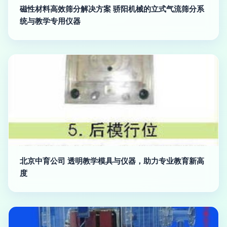
磁性材料高效筛分解决方案 骄阳机械的立式气流筛分系
统与教学专用仪器
北京中育公司 透明教学模具与仪器，助力专业教育新高
度