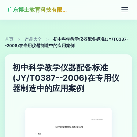
广东博士教育科技有限公司
首页
>
产品大全
>
初中科学教学仪器配备标准(JY/T0387-
-2006)在专用仪器制造中的应用案例
初中科学教学仪器配备标准
(JY/T0387--2006)在专用仪
器制造中的应用案例