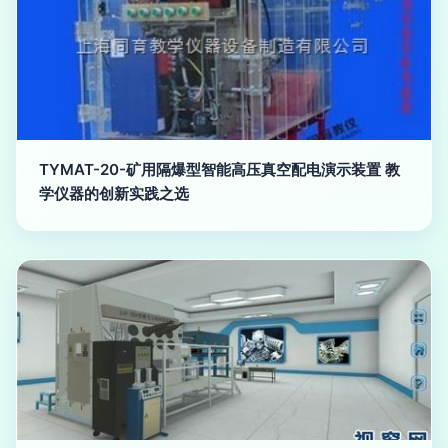
TYMAT-20-矿用隔爆型智能高压真空配电演示装置 教
学仪器的创新实践之选